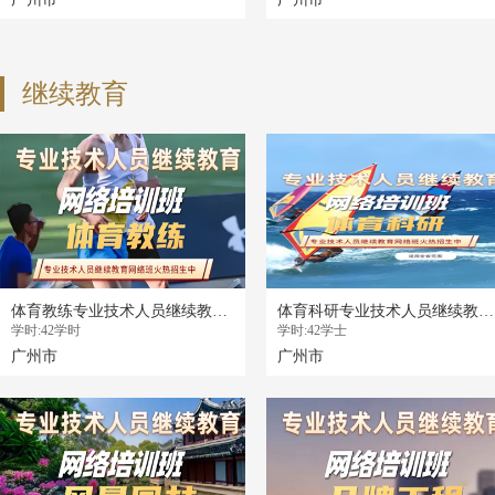
继续教育
体育教练专业技术人员继续教育专业科目培训班
体育科研专业技术人员继续教育专业科目培训班
学时:42学时
学时:42学士
广州市
广州市