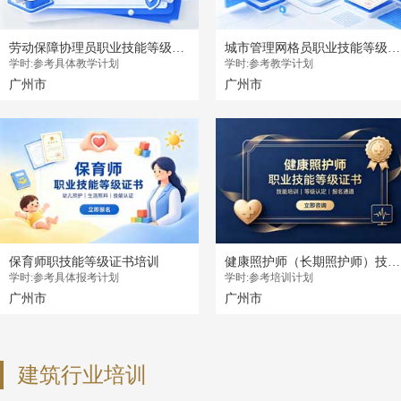
劳动保障协理员职业技能等级证书
城市管理网格员职业技能等级证书
学时:参考具体教学计划
学时:参考教学计划
广州市
广州市
保育师职技能等级证书培训
健康照护师（长期照护师）技能等级证书培训
学时:参考具体报考计划
学时:参考培训计划
广州市
广州市
建筑行业培训