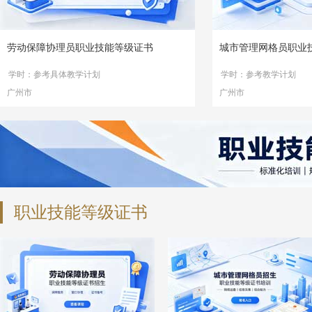
劳动保障协理员职业技能等级证书
城市管理网格员职业
学时：参考具体教学计划
学时：参考教学计划
广州市
广州市
职业技能等级证书