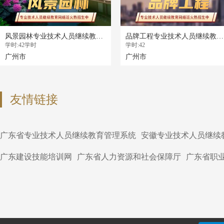
风景园林专业技术人员继续教育专业科目培训班（2025年度）
品牌工程专业技术人员继续教育专业科目培训班（2025年度）
学时:42学时
学时:42
广州市
广州市
友情链接
广东省专业技术人员继续教育管理系统
安徽专业技术人员继续
广东建设技能培训网
广东省人力资源和社会保障厅
广东省职