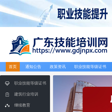
首页
通知公告
政策资讯
职业技能等级证书
职业技能等级证书
建筑行业培训
继续教育